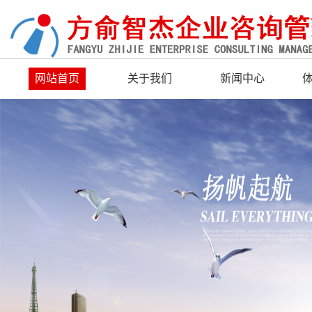
网站首页
关于我们
新闻中心