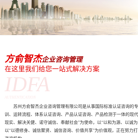
方俞智杰
企业咨询管理
在这里我们给您一站式解决方案
IDFA
AUTHENTICATION
苏州方俞智杰企业咨询管理有限公司是从事国际标准认证咨询的专
训、运转流程、体系认证咨询、产品认证咨询、产品检测于一体的现代
现实、解决关健、诺守诚信、奉献社会”为使命，以“以和为源、以诚为
以“以德修身、诚信聚贤、诚信咨询、价值共享”为价值观，正在努力