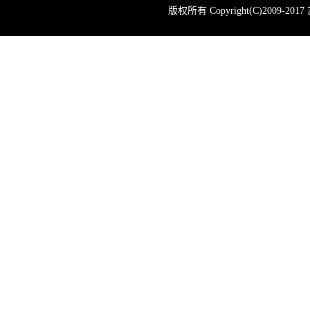
版权所有 Copyright(C)200