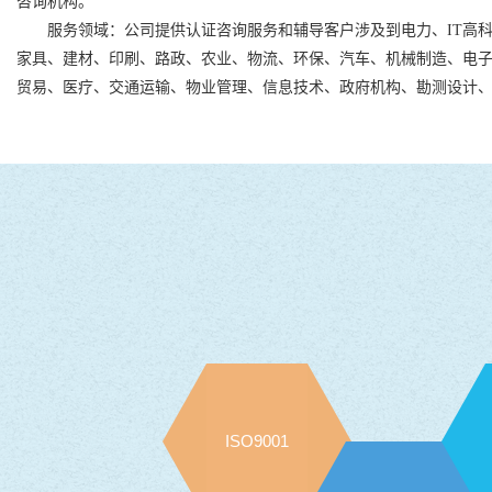
咨询机构。
服务领域：公司提供认证咨询服务和辅导客户涉及到电力、IT高科
家具、建材、印刷、路政、农业、物流、环保、汽车、机械制造、电
贸易、医疗、交通运输、物业管理、信息技术、政府机构、勘测设计
ISO9001