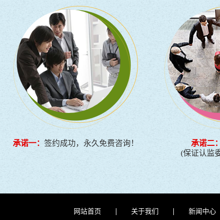
承诺一：
签约成功，永久免费咨询！
承诺二
(保证认监
网站首页
关于我们
新闻中心