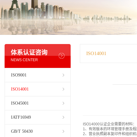
体系认证咨询
ISO14001
NEWS CENTER
ISO9001
ISO14001
ISO45001
IATF16949
ISO14000认证企业需要的材料：
1、有效版本的环境管理手册及程
GB/T 50430
2、营业执照副本复印件和组织机