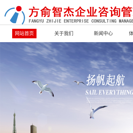
网站首页
关于我们
新闻中心