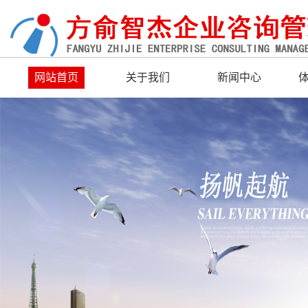
网站首页
关于我们
新闻中心