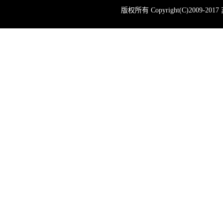
版权所有 Copyright(C)200