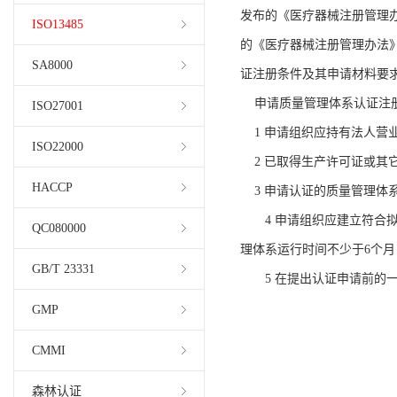
发布的《医疗器械注册管理
ISO13485
的《医疗器械注册管理办法
SA8000
证注册条件及其申请材料要
申请质量管理体系认证注册
ISO27001
1 申请组织应持有法人营
ISO22000
2 已取得生产许可证或
HACCP
3 申请认证的质量管理
4 申请组织应建立符合拟申
QC080000
理体系运行时间不少于6个
GB/T 23331
5 在提出认证申请前的一
GMP
CMMI
森林认证