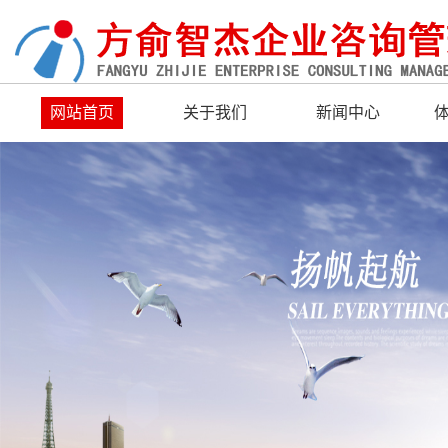
网站首页
关于我们
新闻中心