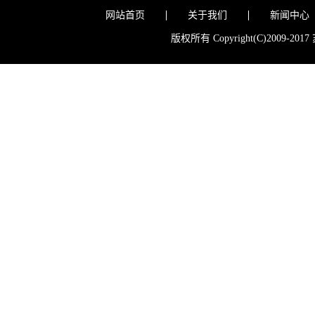
网站首页
关于我们
新闻中心
版权所有 Copyright(C)200