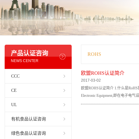
产品认证咨询
ROHS
NEWS CENTER
欧盟ROHS认证简介
CCC
2017-03-02
欧盟ROHS认证简介 1.什么是RoHS指令？ 答：
CE
Electronic Equipment,即在电
UL
有机食品认证咨询
绿色食品认证咨询